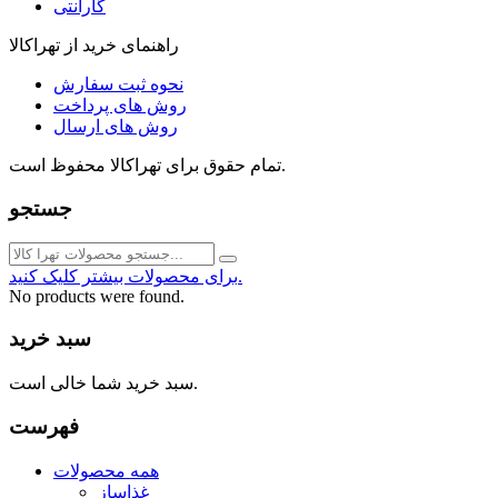
گارانتی
راهنمای خرید از تهراکالا
نحوه ثبت سفارش
روش های پرداخت
روش های ارسال
تمام حقوق برای تهراکالا محفوظ است.
جستجو
برای محصولات بیشتر کلیک کنید.
No products were found.
سبد خرید
سبد خرید شما خالی است.
فهرست
همه محصولات
غذاساز