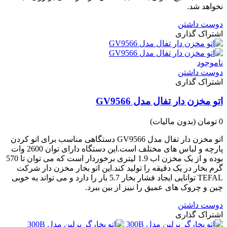
نخواهد شد.
دوست داشتن
اشتراک گذاری
ناموجود
دوست داشتن
اشتراک گذاری
اتو مخزن دار تفال مدل GV9566
0 تومان
(بدون مالیات)
اتو مخزن دار تفال مدل GV9566 دستگاهی مناسب برای اتو کردن
پارچه و لباس های مختلف است.این دستگاه دارای توان 2600 وات
بوده و از یک مخزن اب 1.9 لیتری برخوردار است که می توان تا 570
گرم بخار در یک دقیقه را تولید کند.این اتو بخار مخزن دار شرکت
TEFAL توانایی ایجاد فشار بخار 5.7 بار را دارد و می تواند به خوبی
چین و چروک های عمیق را نییز از بین ببرد.
دوست داشتن
اشتراک گذاری