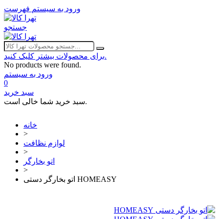
ورود به سیستم
فهرست
جستجو
برای محصولات بیشتر کلیک کنید.
No products were found.
ورود به سیستم
0
سبد خرید
سبد خرید شما خالی است.
خانه
>
لوازم نظافت
>
اتو بخارگر
>
اتو بخارگر دستی HOMEASY