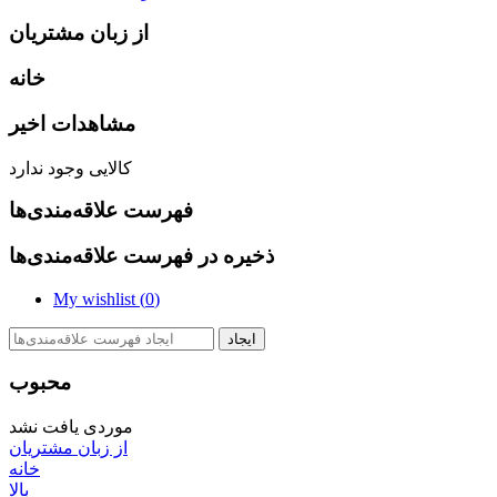
از زبان مشتریان
خانه
مشاهدات اخیر
کالایی وجود ندارد
فهرست علاقه‌مندی‌ها
ذخیره در فهرست علاقه‌مندی‌ها
My wishlist (
0
)
ایجاد
محبوب
موردی یافت نشد
از زبان مشتریان
خانه
بالا