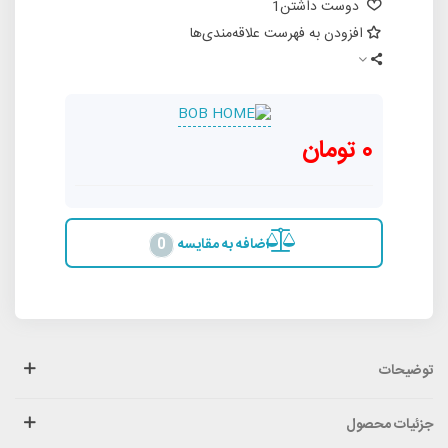
دوست داشتن
1
افزودن به فهرست علاقه‌مندی‌ها
0 تومان
اضافه به مقایسه
0
توضیحات
جزئیات محصول