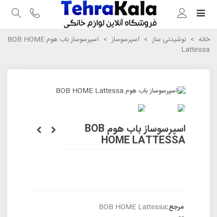
خانه
>
نوشیدنی ساز
>
اسپرسوساز
>
اسپرسوساز باب هوم BOB HOME
Lattessa
اسپرسوساز باب هوم BOB
HOME LATTESSA
مرجع:
BOB HOME Lattessa