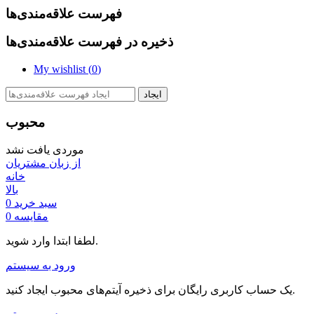
فهرست علاقه‌مندی‌ها
ذخیره در فهرست علاقه‌مندی‌ها
My wishlist (
0
)
ایجاد
محبوب
موردی یافت نشد
از زبان مشتریان
خانه
بالا
سبد خرید
0
مقایسه
0
لطفا ابتدا وارد شوید.
ورود به سیستم
یک حساب کاربری رایگان برای ذخیره آیتم‌های محبوب ایجاد کنید.