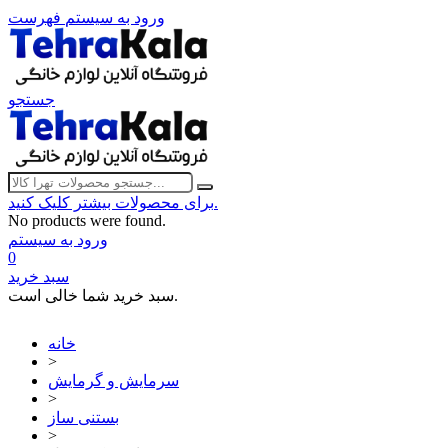
ورود به سیستم
فهرست
جستجو
برای محصولات بیشتر کلیک کنید.
No products were found.
ورود به سیستم
0
سبد خرید
سبد خرید شما خالی است.
خانه
>
سرمایش و گرمایش
>
بستنی ساز
>