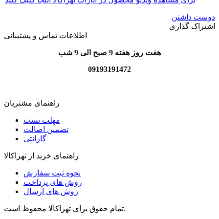
دوست داشتن
اشتراک گذاری
اطلاعات تماس و پشتیبانی
هفت روز هفته 9 صبح الی 9 شب
09193191472
راهنمای مشتریان
مهلت تست
تضمین اصالت
گارانتی
راهنمای خرید از تهراکالا
نحوه ثبت سفارش
روش های پرداخت
روش های ارسال
تمام حقوق برای تهراکالا محفوظ است.