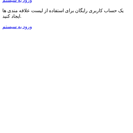
ورود به سیستم
یک حساب کاربری رایگان برای استفاده از لیست علاقه مندی ها
ایجاد کنید.
ورود به سیستم