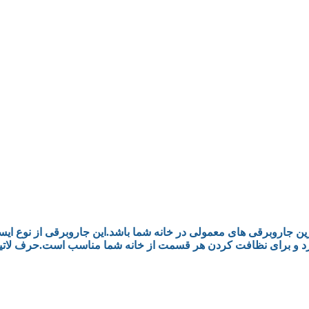
 دارد و برای نظافت کردن هر قسمت از خانه شما مناسب است.حرف لا