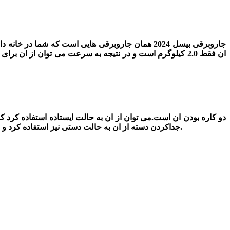
جاروبرقی بیسل 2024 همان جاروبرقی هایی است که ش
کلیک کنید.
جداکردن دسته از ان به حالت دستی نیز استفاده کرد 