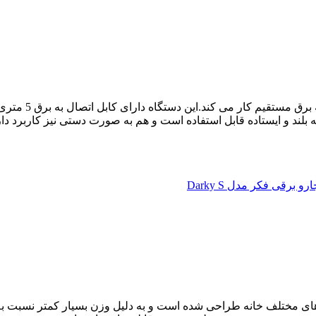
جاروبرقی فکر مد
بلند و ایستاده قابل استفاده است و هم به صورت دستی نیز کاربرد د
ارکی اس Darky s برای نظافت قسمت های مختلف خانه طراحی شده است و به دلیل وزن بس