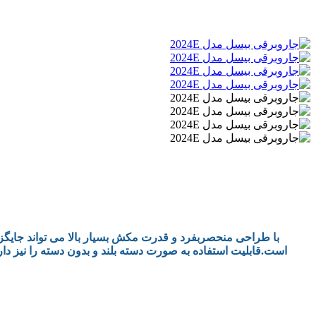
است.قابلیت استفاده به صورت دسته بلند و بدون دسته را نیز