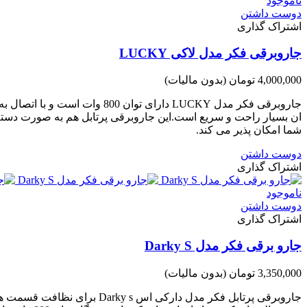
ناموجود
دوست داشتن
اشتراک گذاری
جاروبرقی فکر مدل لاکی LUCKY
4,000,000 تومان
(بدون مالیات)
ان بسیار راحت و سریع است.این جاروبرقی پرتابل هم به صورت دسته 
شما امکان پذیر می کند.
دوست داشتن
اشتراک گذاری
ناموجود
دوست داشتن
اشتراک گذاری
جارو برقی فکر مدل Darky S
3,350,000 تومان
(بدون مالیات)
جاروبرقی پرتابل فکر مدل د