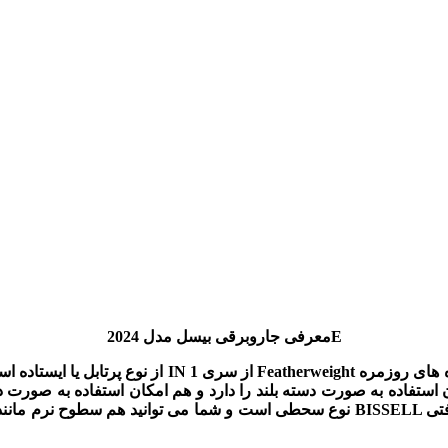
معرفی جاروبرقی بیسل مدل 2024E
ه های روزمره
 استفاده به صورت دسته بلند را دارد و هم امکان استفاده به صورت 
نوع سحطی است و شما می توانید هم سطوح نرم مانند موکت و هم سطوح سخت مانند سرامیک 