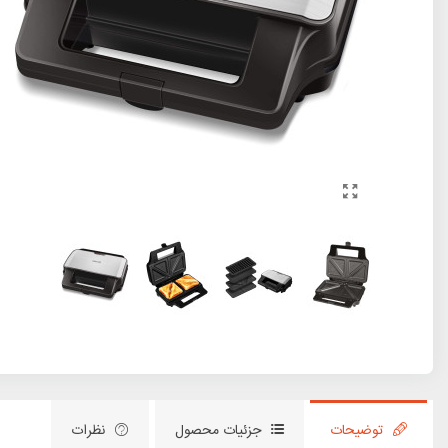
توضیحات
جزئیات محصول
نظرات