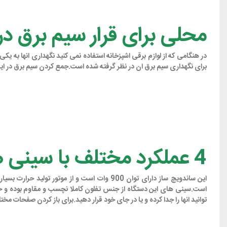
محلی برای قرار سیم برق در ساندو
برای نگهداری سیم برق ان در نظر گرفته شده است.جمع کردن سیم برق در این 
4 عملکرد مختلف با سینی های 4 گانه به راحتی در دسترس شماست
است.سینی های این دستگاه از جنس تفلون کاملا نچسب و مقاوم بوده و حتی
توانید انها را جدا کرده و یا در جای خود قرار دهید.برای باز کردن صفحات م