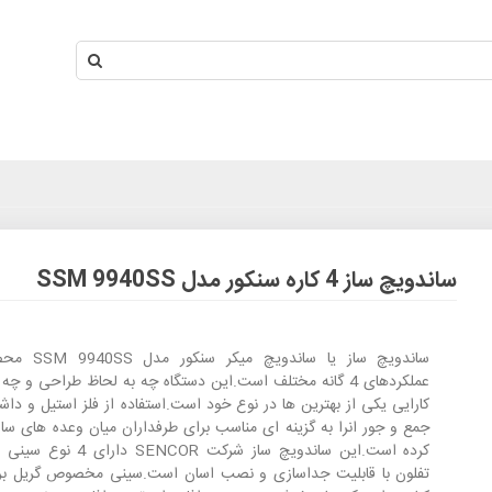
ساندویچ ساز 4 کاره سنکور مدل SSM 9940SS
ساندویچ ساز یا ساندویچ 
عملکردهای 4 گانه مختلف است.این دستگاه چه به لحاظ طراحی و چه
کارایی یکی از بهترین ها در نوع خود است.استفاده از فلز استیل و داشت
جمع و جور انرا به گزینه ای مناسب برای طرفداران میان وعده های سال
کرده است.این ساندویچ ساز شرکت SENCOR
تفلون با قابلیت جداسازی و نصب اسان است.سینی مخصوص گریل برا