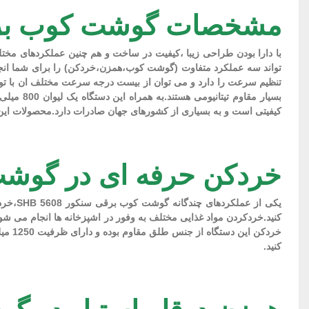
مشخصات گوشت کوب برقی سه
با دارا بودن طراحی زیبا ،کیفیت در ساخت و هم چنین عملکردهای م
کیفیتی است و به بسیاری از کشورهای جهان صادرات دارد.محصولات این بر
خردکن حرفه ای در گوشت کوب س
یکی ا
خردکن
کنید.