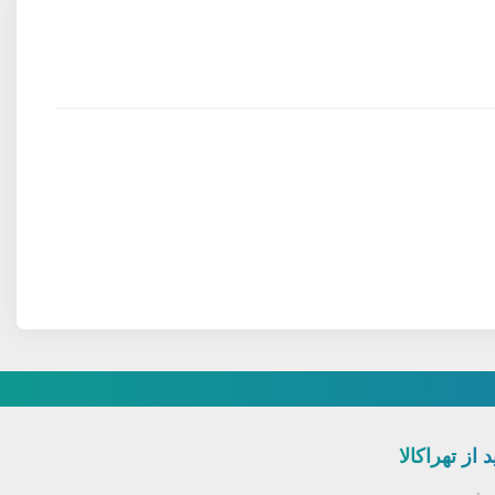
 از تهراکالا