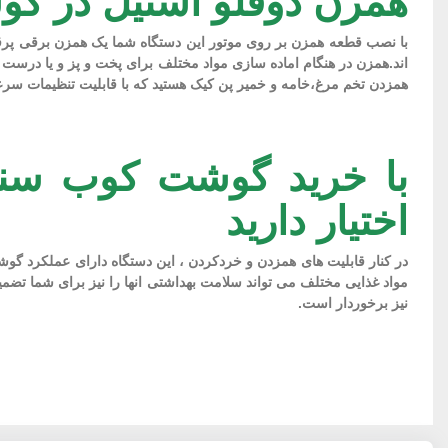
همزن دوقلو استیل در گوشت کوب سنکو
با نصب قطعه همزن بر روی موتور این دستگاه شما یک همزن برقی پرق
همزدن تخم مرغ،خامه و خمیر پن کیک هستید که با قابلیت تنظیمات سرع
اختیار دارید
در کنار قابلیت های همزدن و خردکردن ، این دستگاه دارای عملکرد گ
نیز برخوردار است.