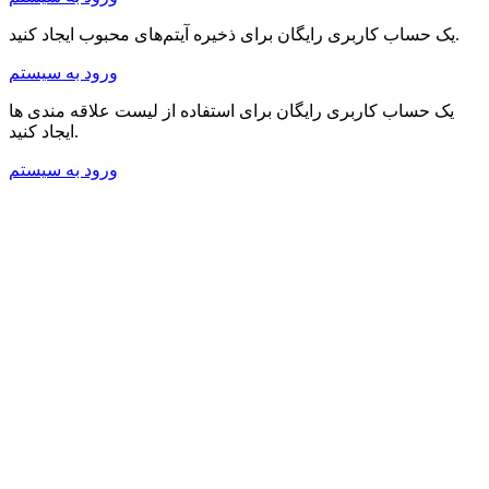
یک حساب کاربری رایگان برای ذخیره آیتم‌های محبوب ایجاد کنید.
ورود به سیستم
یک حساب کاربری رایگان برای استفاده از لیست علاقه مندی ها
ایجاد کنید.
ورود به سیستم