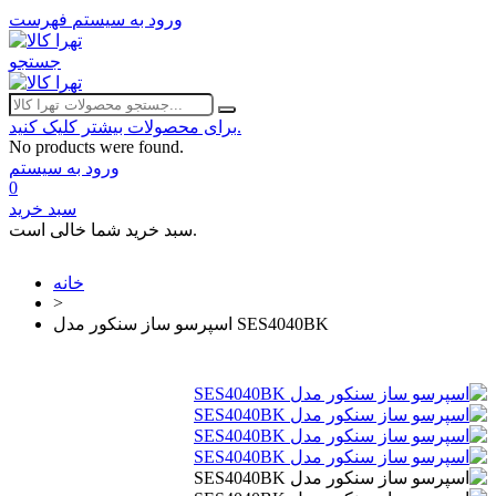
ورود به سیستم
فهرست
جستجو
برای محصولات بیشتر کلیک کنید.
No products were found.
ورود به سیستم
0
سبد خرید
سبد خرید شما خالی است.
خانه
>
اسپرسو ساز سنکور مدل SES4040BK