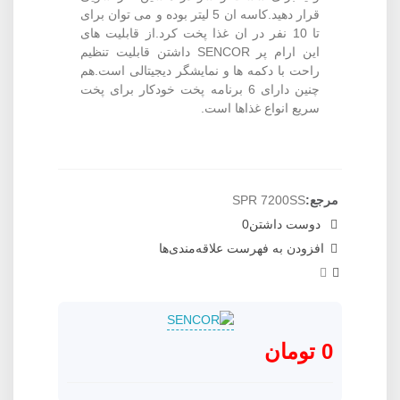
قرار دهید.کاسه ان 5 لیتر بوده و می توان برای
تا 10 نفر در ان غذا پخت کرد.از قابلیت های
این ارام پر SENCOR داشتن قابلیت تنظیم
راحت با دکمه ها و نمایشگر دیجیتالی است.هم
چنین دارای 6 برنامه پخت خودکار برای پخت
سریع انواع غذاها است.
مرجع:
SPR 7200SS
دوست داشتن
0
افزودن به فهرست علاقه‌مندی‌ها
0 تومان