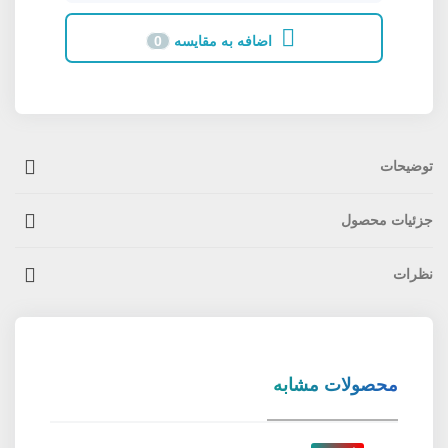
اضافه به مقایسه
0
توضیحات
جزئیات محصول
نظرات
محصولات مشابه