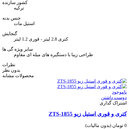
کشور سازنده
ترکیه
جنس بدنه
استیل مات
گنجایش
کتری 2.8 لیتر - قوری 1.2 لیتر
سایر ویژه گی ها
طراحی زیبا با دستگیره های میله ای مقاوم
نظرات
بدون نظر
محصولات مشابه
ناموجود
دوست داشتن
اشتراک گذاری
کتری و قوری استیل زیو ZTS-1855
0 تومان
(بدون مالیات)