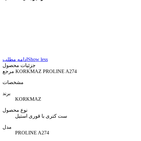
Show less
ادامه مطلب
جزئیات محصول
KORKMAZ PROLINE A274
مرجع
مشخصات
برند
KORKMAZ
نوع محصول
ست کتری با قوری استیل
مدل
PROLINE A274