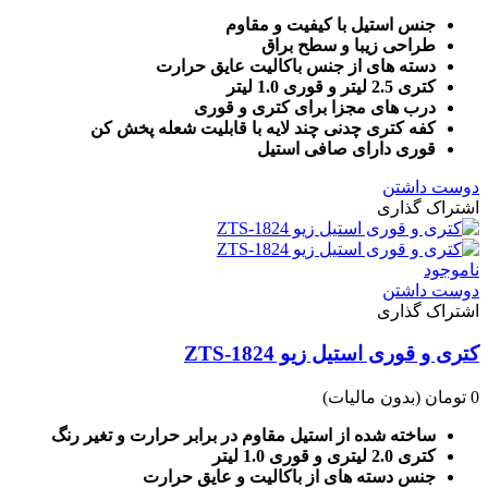
جنس استیل با کیفیت و مقاوم
طراحی زیبا و سطح براق
دسته های از جنس باکالیت عایق حرارت
کتری 2.5 لیتر و قوری 1.0 لیتر
درب های مجزا برای کتری و قوری
کفه کتری چدنی چند لایه با قابلیت شعله پخش کن
قوری دارای صافی استیل
دوست داشتن
اشتراک گذاری
ناموجود
دوست داشتن
اشتراک گذاری
کتری و قوری استیل زیو ZTS-1824
0 تومان
(بدون مالیات)
ساخته شده از استیل مقاوم در برابر حرارت و تغیر رنگ
کتری 2.0 لیتری و قوری 1.0 لیتر
جنس دسته های از باکالیت و عایق حرارت