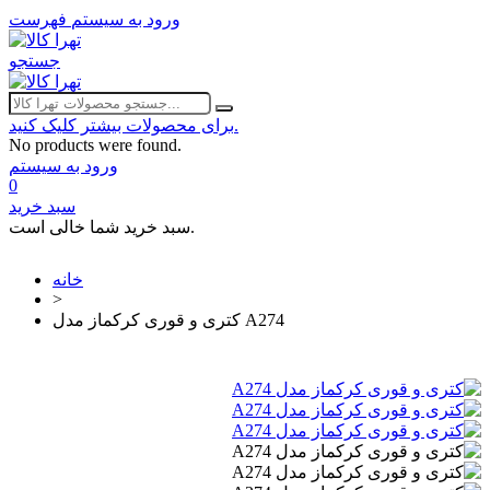
ورود به سیستم
فهرست
جستجو
برای محصولات بیشتر کلیک کنید.
No products were found.
ورود به سیستم
0
سبد خرید
سبد خرید شما خالی است.
خانه
>
کتری و قوری کرکماز مدل A274