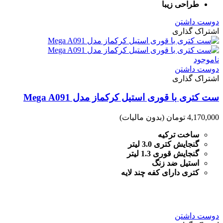
طراحی زیبا
دوست داشتن
اشتراک گذاری
ناموجود
دوست داشتن
اشتراک گذاری
ست کتری با قوری استیل کرکماز مدل Mega A091
4,170,000 تومان
(بدون مالیات)
ساخت ترکیه
گنجایش کتری 3.0 لیتر
گنجایش قوری 1.3 لیتر
استیل ضد زنگ
کتری دارای کفه چند لایه
دوست داشتن