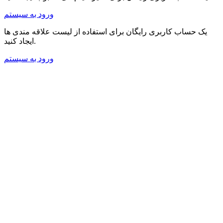
ورود به سیستم
یک حساب کاربری رایگان برای استفاده از لیست علاقه مندی ها
ایجاد کنید.
ورود به سیستم