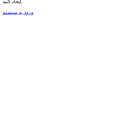
ایجاد کنید.
ورود به سیستم