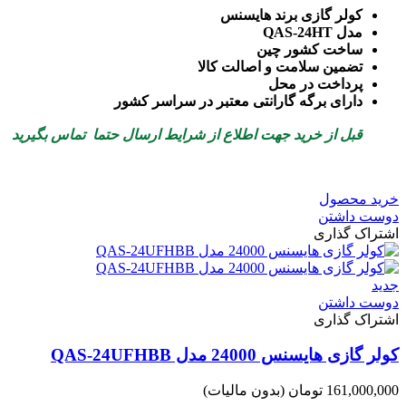
کولر گازی برند هایسنس
مدل QAS-24HT
ساخت کشور چین
تضمین سلامت و اصالت کالا
پرداخت در محل
دارای برگه گارانتی معتبر در سراسر کشور
قبل از خرید جهت اطلاع از شرایط ارسال حتما تماس بگیرید
خرید محصول
دوست داشتن
اشتراک گذاری
جدید
دوست داشتن
اشتراک گذاری
کولر گازی هایسنس 24000 مدل QAS-24UFHBB
161,000,000 تومان
(بدون مالیات)