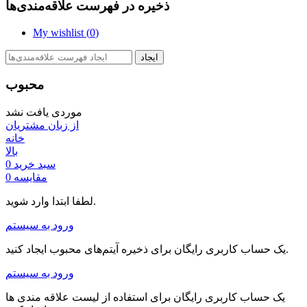
ذخیره در فهرست علاقه‌مندی‌ها
My wishlist (
0
)
ایجاد
محبوب
موردی یافت نشد
از زبان مشتریان
خانه
بالا
سبد خرید
0
مقایسه
0
لطفا ابتدا وارد شوید.
ورود به سیستم
یک حساب کاربری رایگان برای ذخیره آیتم‌های محبوب ایجاد کنید.
ورود به سیستم
یک حساب کاربری رایگان برای استفاده از لیست علاقه مندی ها