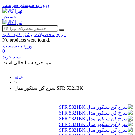
ورود به سیستم
فهرست
جستجو
برای محصولات بیشتر کلیک کنید.
No products were found.
ورود به سیستم
0
سبد خرید
سبد خرید شما خالی است.
خانه
>
سرخ کن سنکور مدل SFR 5321BK