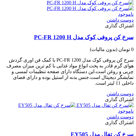
ناموجود
دوست داشتن
اشتراک گذاری
سرخ کن پروفی کوک مدل PC-FR 1200 H
0 تومان
(بدون مالیات)
سرخ کن پروفی کوک مدل PC-FR 1200 با کمک فن اوری گردش
هوای گرم قادر به پخت انواع مواد غذایی با کم ترین میزان مصرف
چربی و روغن است.این دستگاه دارای صفحه تنظیمات لمسی و
نمایشگر دیجیتال است.جنس بدنه از استیل بوده و دارای فضای
داخلی 11 لیتر است.
دوست داشتن
اشتراک گذاری
ناموجود
دوست داشتن
اشتراک گذاری
سرخ کن تفال مدل EY505