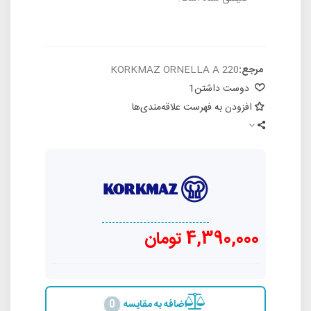
مرجع:
KORKMAZ ORNELLA A 220
دوست داشتن
1
افزودن به فهرست علاقه‌مندی‌ها
4,390,000 تومان
اضافه به مقایسه
0