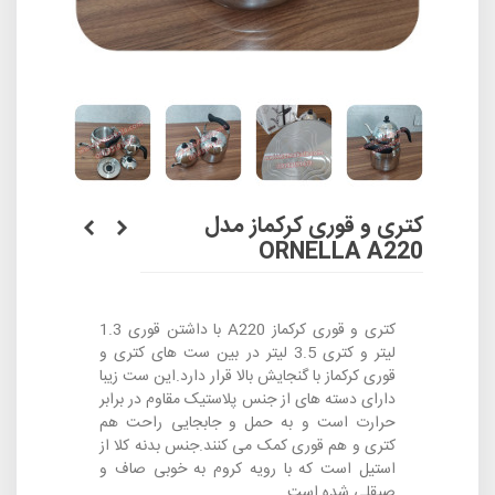
کتری و قوری کرکماز مدل
ORNELLA A220
کتری و قوری کرکماز A220 با داشتن قوری 1.3
لیتر و کتری 3.5 لیتر در بین ست های کتری و
قوری کرکماز با گنجایش بالا قرار دارد.این ست زیبا
دارای دسته های از جنس پلاستیک مقاوم در برابر
حرارت است و به حمل و جابجایی راحت هم
کتری و هم قوری کمک می کنند.جنس بدنه کلا از
استیل است که با رویه کروم به خوبی صاف و
صیقلی شده است.