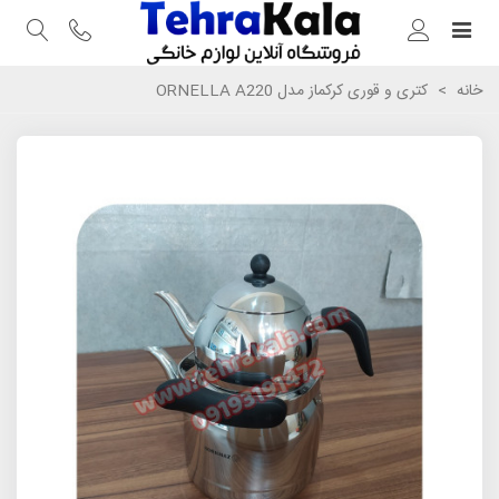
خانه
>
کتری و قوری کرکماز مدل ORNELLA A220