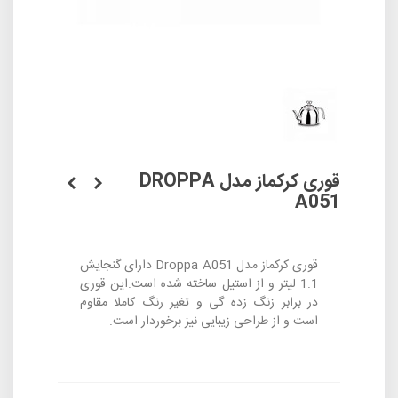
قوری کرکماز مدل DROPPA
A051
قوری کرکماز مدل Droppa A051 دارای گنجایش
1.1 لیتر و از استیل ساخته شده است.این قوری
در برابر زنگ زده گی و تغیر رنگ کاملا مقاوم
است و از طراحی زیبایی نیز برخوردار است.