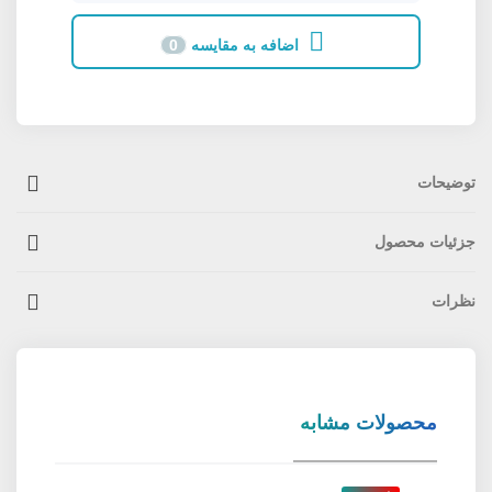
اضافه به مقایسه
0
توضیحات
جزئیات محصول
نظرات
محصولات مشابه