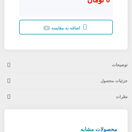
اضافه به مقایسه
0
توضیحات
جزئیات محصول
نظرات
محصولات مشابه