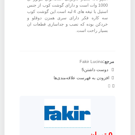
1000 وات است و دارای گوشت کوب از جنس
استیل با تیغه های 4 لبه است.این گوشت کوب
سه کاره فکر دارای سری همزن دوقلو و
خردکن بوده که نصب و جداسازی قطعات ان
بسیار راحت است.
مرجع:
Fakir Lucina
دوست داشتن
5
افزودن به فهرست علاقه‌مندی‌ها
0 تومان