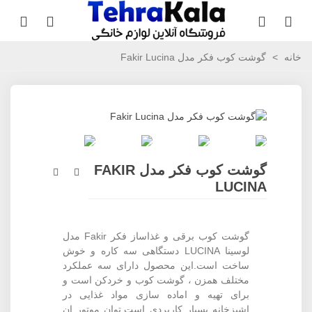
خانه
>
گوشت کوب فکر مدل Fakir Lucina
گوشت کوب فکر مدل FAKIR
LUCINA
گوشت کوب برقی و غذاساز فکر Fakir مدل
لوسینا LUCINA دستگاهی سه کاره و خوش
ساخت است.این محصول دارای سه عملکرد
مختلف همزن ، گوشت کوب و خردکن است و
برای تهیه و اماده سازی مواد غذایی در
اشپزخانه بسیار کاربردی است.توان موتور ان