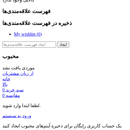
فهرست علاقه‌مندی‌ها
ذخیره در فهرست علاقه‌مندی‌ها
My wishlist (
0
)
ایجاد
محبوب
موردی یافت نشد
از زبان مشتریان
خانه
بالا
سبد خرید
0
مقایسه
0
لطفا ابتدا وارد شوید.
ورود به سیستم
یک حساب کاربری رایگان برای ذخیره آیتم‌های محبوب ایجاد کنید.