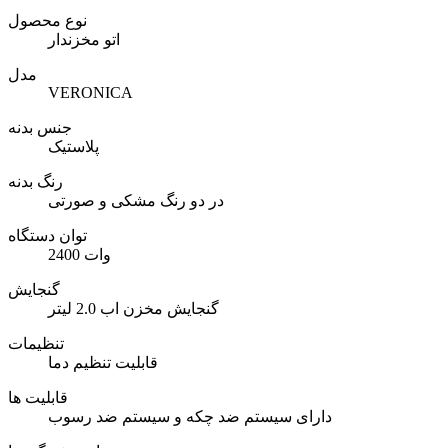
نوع محصول
اتو مخزندار
مدل
VERONICA
جنس بدنه
پلاستیک
رنگ بدنه
در دو رنگ مشکی و صورتی
توان دستگاه
2400 وات
گنجایش
گنجایش مخزن اب 2.0 لیتر
تنظیمات
قابلیت تنظیم دما
قابلیت ها
دارای سیستم ضد چکه و سیستم ضد رسوب