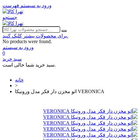
ورود به سیستم
فهرست
جستجو
برای محصولات بیشتر کلیک کنید.
No products were found.
ورود به سیستم
0
سبد خرید
سبد خرید شما خالی است.
خانه
>
اتو مخزن دار فکر مدل ورونیکا VERONICA