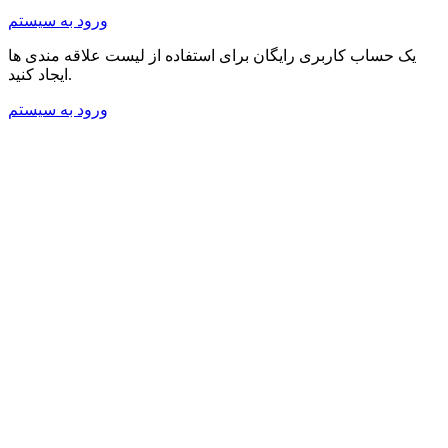
ورود به سیستم
یک حساب کاربری رایگان برای استفاده از لیست علاقه مندی ها
ایجاد کنید.
ورود به سیستم