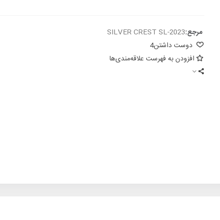
مرجع:
SILVER CREST SL-2023
دوست داشتن
4
افزودن به فهرست علاقه‌مندی‌ها