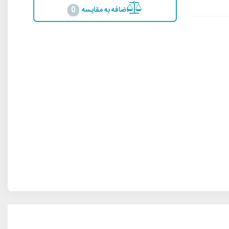
اضافه به مقایسه
0