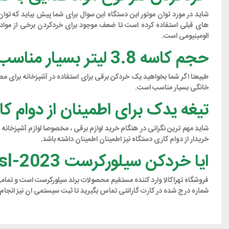
های قبلی استفاده کرده است تا ضعف موجود برای خردکردن برخی از مواد غ
الومینیومی است.
حجم کاسه 3.8 لیتر بسیار مناسب برای استفاده در آشپزخانه
خانگی بسیار مناسب است.
تیغه یدک برای اطمینان از دوام کا
شاید مهم ترین نگرانی در هنگام خرید لوازم برقی ، مخصوصا لوازم آشپزخا
خریدار از دوام کاری دستگاه نیز اطمینان اطمینان داشته باشد.
ایا خردکن سیلورکرست sl-2023 گارانتی دارد؟
شماره درج شده در کارت گارانتی تماس بگیرید تا ثبت سیستمی ان نیز انجام