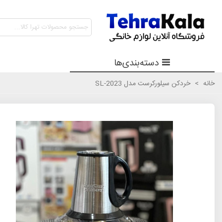
دسته‌بندی‌ها
خانه
>
خردکن سیلورکرست مدل SL-2023