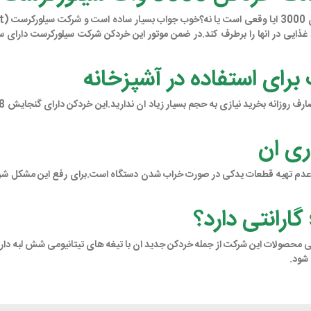
ذایی در انها را برطرف کند.در ضمن موتور این خردکن شرکت سیلورکرست دارای سی
ری ان
نه عدم تهیه قطعات یدکی در صورت خراب شدن دستگاه است.برای رفع این مشکل شرک
 شود.