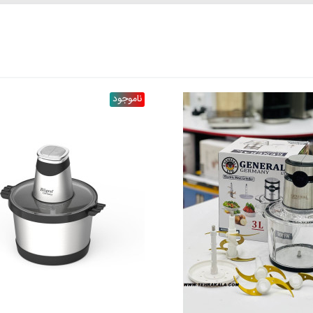
ناموجود