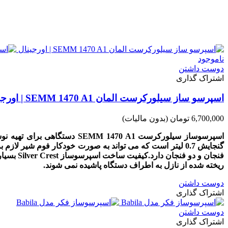
ناموجود
دوست داشتن
اشتراک گذاری
اسپرسو ساز سیلورکرست المان SEMM 1470 A1 | اورجینال
6,700,000 تومان
(بدون مالیات)
گنجایش 0.7 لیتر است که می تواند به صورت خودکار فوم شیر 
فنجان و 
ریخته شده از نازل به اطراف دستگاه پاشیده نمی شوند.
دوست داشتن
اشتراک گذاری
دوست داشتن
اشتراک گذاری