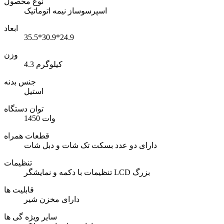
نوع محصول
اسپرسوساز نیمه اتوماتیک
ابعاد
35.5*30.9*24.9
وزن
4.3 کیلوگرم
جنس بدنه
استیل
توان دستگاه
1450 وات
قطعات همراه
دارای دو عدد بسکت تک شات و دبل شات
تنظیمات
تنظیمات با دکمه و نمایشگر LCD بزرگ
قابلیت ها
دارای مخزن شیر
سایر ویژه گی ها