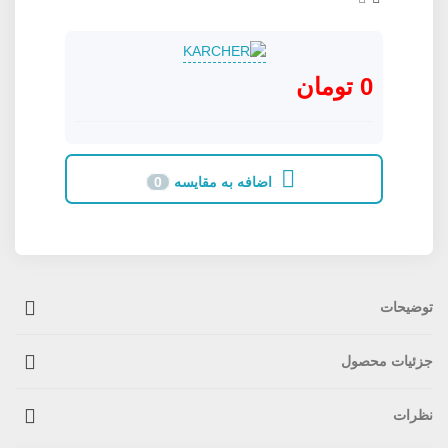
0 تومان
اضافه به مقایسه
0
توضیحات
جزئیات محصول
نظرات