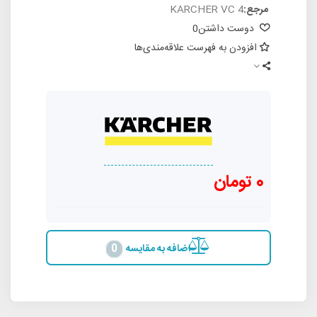
مرجع:
KARCHER VC 4
دوست داشتن
0
افزودن به فهرست علاقه‌مندی‌ها
0 تومان
اضافه به مقایسه
0