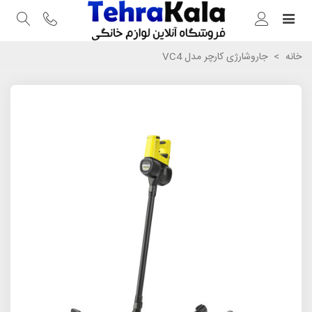
خانه
>
جاروشارژی کارچر مدل VC4