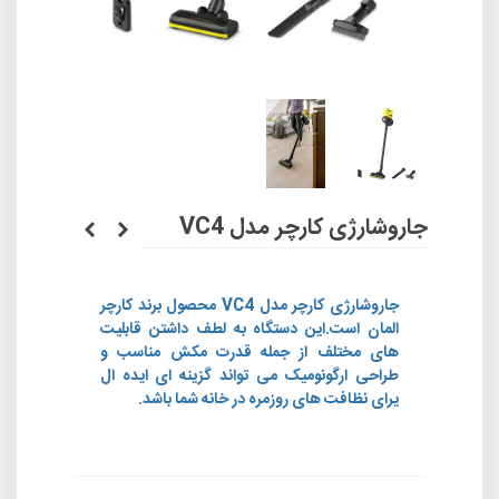
جاروشارژی کارچر مدل VC4
جاروشارژی کارچر مدل VC4 محصول برند کارچر
المان است.این دستگاه به لطف داشتن قابلیت
های مختلف از جمله قدرت مکش مناسب و
طراحی ارگونومیک می تواند گزینه ای ایده ال
یرای نظافت های روزمره در خانه شما باشد.