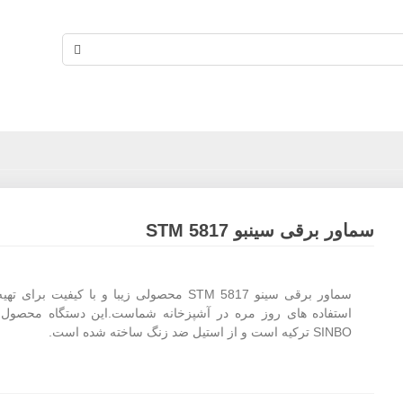
سماور برقی سینبو STM 5817
سماور برقی سینو STM 5817 محصولی زیبا و با کیفیت برای
استفاده های روز مره در آشپزخانه شماست.این دستگاه محصو
SINBO ترکیه است و از استیل ضد زنگ ساخته شده است.