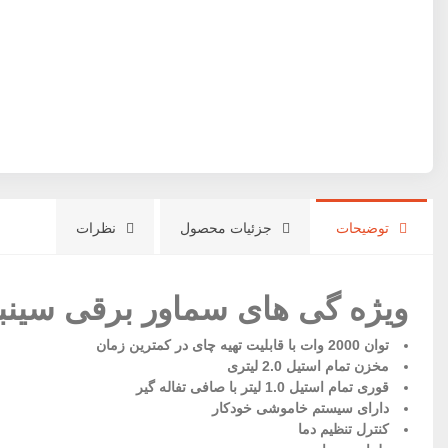
توضیحات
جزئیات محصول
نظرات
ویژه گی های سماور برقی سینبو مدل 7
توان 2000 وات با قابلیت تهیه چای در کمترین زمان
مخزن تمام استیل 2.0 لیتری
قوری تمام استیل 1.0 لیتر با صافی تفاله گیر
دارای سیستم خاموشی خودکار
کنترل تنظیم دما