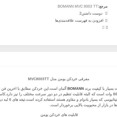
مرجع:
BOMANN MVC 8003 TT
دوست داشتن
2
افزودن به فهرست علاقه‌مندی‌ها
معرفی خردکن بومن مدل MVC8003TT
BOMANN
آلمان است.این خردکن مطابق با اخرین فن 
 در بازار از محبوبیت بالایی برخوردار است.
قابلیت های خردکن بومن