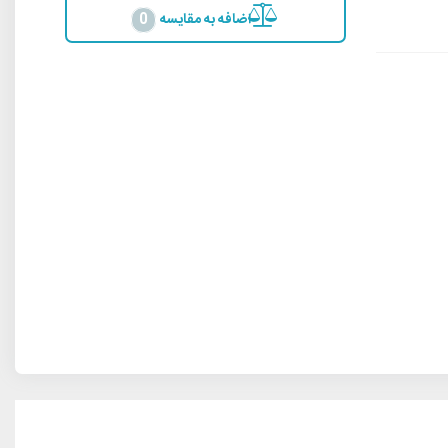
اضافه به مقایسه
0