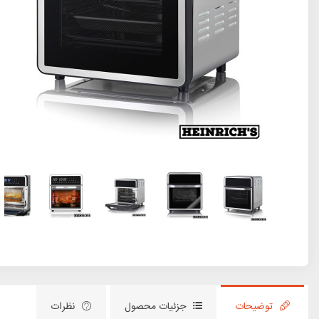
توضیحات
جزئیات محصول
نظرات