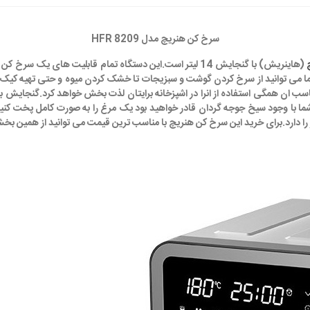
سرخ کن هنریچ مدل HFR 8209
 شما می توانید از سرخ کردن گوشت و سبزیجات تا خشک کردن میوه و حتی تهیه کیک 
ظور را دارد.برای خرید این سرخ کن هنریچ با مناسب ترین قیمت می توانید از همین بخ