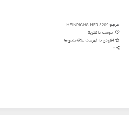
مرجع:
HEINRICHS HFR 8209
دوست داشتن
0
افزودن به فهرست علاقه‌مندی‌ها