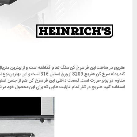
هنریچ در ساخت این فر سرخ کن سنگ تمام گذاشته است و از بهترین متریال بر
کند.بدنه سرخ کن هنریچ 8209 ا
استفاده کنید.هنریچ در کنار تمام قابلیت هایی که برای این محصول خود در نظ