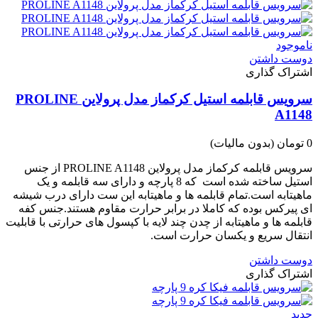
ناموجود
دوست داشتن
اشتراک گذاری
سرویس قابلمه استیل کرکماز مدل پرولاین PROLINE
A1148
0 تومان
(بدون مالیات)
سرویس قابلمه کرکماز مدل پرولاین PROLINE A1148 از جنس
استیل ساخته شده است که 8 پارچه و دارای سه قابلمه و یک
ماهیتابه است.تمام قابلمه ها و ماهیتابه این ست دارای درب شیشه
ای پیرکس بوده که کاملا در برابر حرارت مقاوم هستند.جنس کفه
قابلمه ها و ماهیتابه از چدن چند لایه با کپسول های حرارتی با قابلیت
انتقال سریع و یکسان حرارت است.
دوست داشتن
اشتراک گذاری
جدید