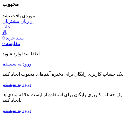
محبوب
موردی یافت نشد
از زبان مشتریان
خانه
بالا
سبد خرید
0
مقایسه
0
لطفا ابتدا وارد شوید.
ورود به سیستم
یک حساب کاربری رایگان برای ذخیره آیتم‌های محبوب ایجاد کنید.
ورود به سیستم
یک حساب کاربری رایگان برای استفاده از لیست علاقه مندی ها
ایجاد کنید.
ورود به سیستم