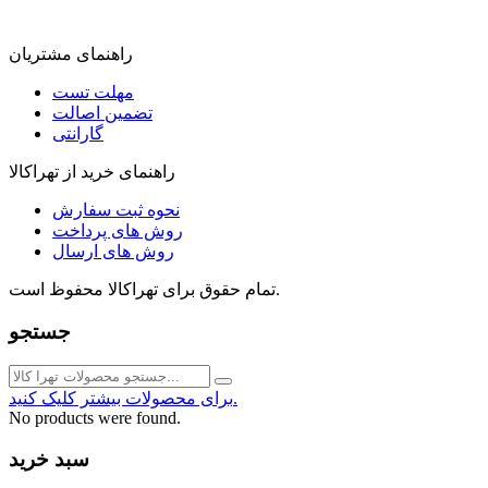
راهنمای مشتریان
مهلت تست
تضمین اصالت
گارانتی
راهنمای خرید از تهراکالا
نحوه ثبت سفارش
روش های پرداخت
روش های ارسال
تمام حقوق برای تهراکالا محفوظ است.
جستجو
برای محصولات بیشتر کلیک کنید.
No products were found.
سبد خرید