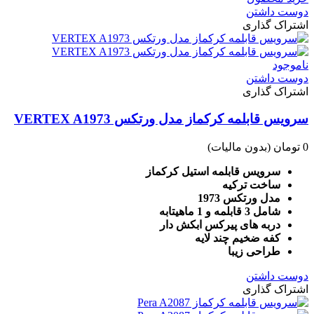
دوست داشتن
اشتراک گذاری
ناموجود
دوست داشتن
اشتراک گذاری
سرویس قابلمه کرکماز مدل ورتکس VERTEX A1973
0 تومان
(بدون مالیات)
سرویس قابلمه استیل کرکماز
ساخت ترکیه
مدل ورتکس 1973
شامل 3 قابلمه و 1 ماهیتابه
دربه های پیرکس ابکش دار
کفه ضخیم چند لایه
طراحی زیبا
دوست داشتن
اشتراک گذاری