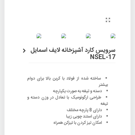
سرویس کارد آشپزخانه لایف اسمایل
NSEL-17
ساخته شده از فولاد با کربن بالا برای دوام
بیشتر
دسته و تیغه به صورت یکپارچه
طراحی ارگونومیک با تعادل در وزن دسته و
تیغه
دارای 8 پارچه مختلف
دارای استند چوبی زیبا
امکان تیز کردن با تیزکن همراه