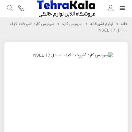
خانه
>
لوازم آشپزخانه
>
سرویس کارد
>
سرویس کارد آشپزخانه لایف
اسمایل NSEL-17