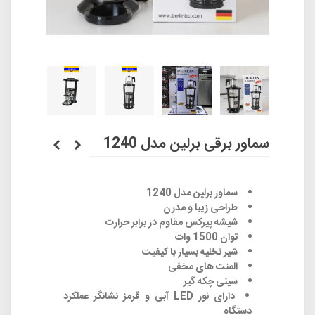
سماور برقی برلین مدل 1240
سماور برلین مدل 1240
طراحی زیبا و مدرن
شیشه پیرکس مقاوم در برابر حرارت
توان 1500 وات
شیر تخلیه بسیار با کیفیت
المنت های مخفی
سینی چکه گیر
دارای نور LED آبی و قرمز نشانگر عملکرد
دستگاه