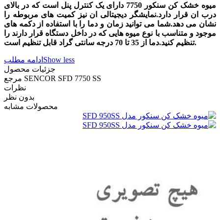
میوه خشک کن سنکور 7750 دارای یک کنترل پنل است که در بالای
درب ان قرار دارد.نمایشگر دیجیتالی ان نیز کمیت های مربوطه را
نشان می دهد.شما می توانید زمان و دما را با استفاده از دکمه های
موجود و متناسب با نوع میوه هایی که در داخل دستگاه قرار دارند را
تنظیم کنید.دما از 35 تا 70 درجه سانتی گراد قابل تنظیم است.
Show less
ادامه مطلب
جزئیات محصول
SENCOR SFD 7750 SS
مرجع
نظرات
بدون نظر
محصولات مشابه