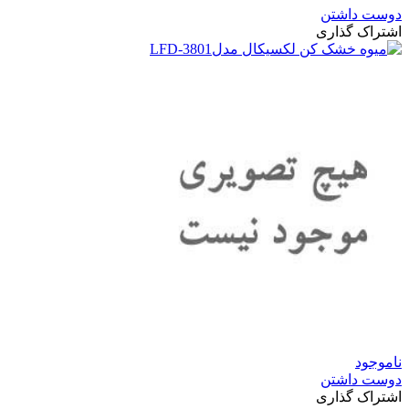
دوست داشتن
اشتراک گذاری
ناموجود
دوست داشتن
اشتراک گذاری