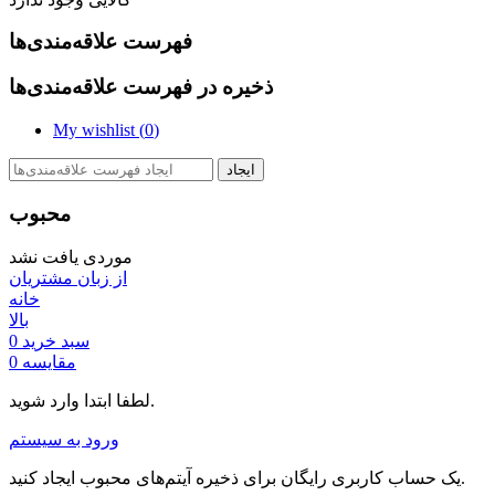
فهرست علاقه‌مندی‌ها
ذخیره در فهرست علاقه‌مندی‌ها
My wishlist (
0
)
ایجاد
محبوب
موردی یافت نشد
از زبان مشتریان
خانه
بالا
سبد خرید
0
مقایسه
0
لطفا ابتدا وارد شوید.
ورود به سیستم
یک حساب کاربری رایگان برای ذخیره آیتم‌های محبوب ایجاد کنید.