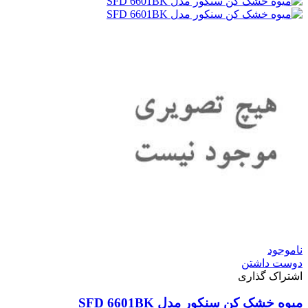
ناموجود
دوست داشتن
اشتراک گذاری
میوه خشک کن سنکور مدل SFD 6601BK