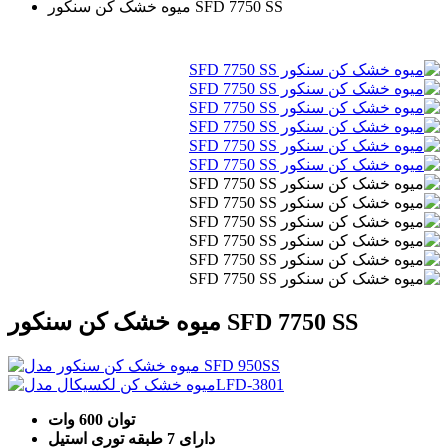
میوه خشک کن سنکور SFD 7750 SS
میوه خشک کن سنکور SFD 7750 SS
توان 600 وات
دارای 7 طبقه توری استیل