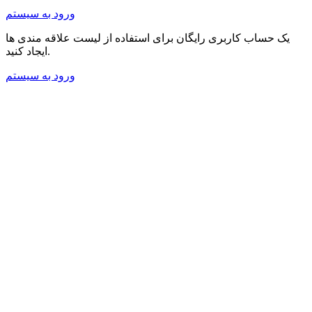
ورود به سیستم
یک حساب کاربری رایگان برای استفاده از لیست علاقه مندی ها
ایجاد کنید.
ورود به سیستم