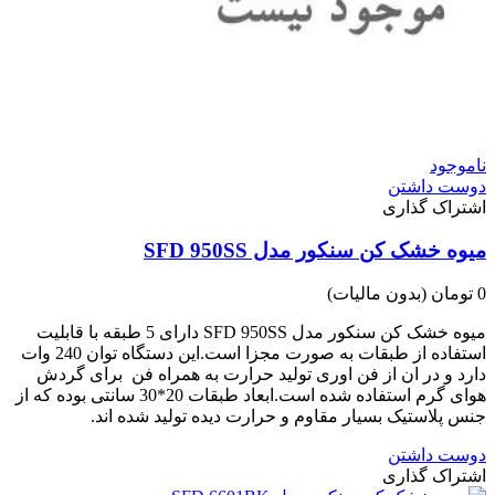
ناموجود
دوست داشتن
اشتراک گذاری
میوه خشک کن سنکور مدل SFD 950SS
0 تومان
(بدون مالیات)
میوه خشک کن سنکور مدل SFD 950SS دارای 5 طبقه با قابلیت
استفاده از طبقات به صورت مجزا است.این دستگاه توان 240 وات
دارد و در ان از فن اوری تولید حرارت به همراه فن برای گردش
هوای گرم استفاده شده است.ابعاد طبقات 20*30 سانتی بوده که از
جنس پلاستیک بسیار مقاوم و حرارت دیده تولید شده اند.
دوست داشتن
اشتراک گذاری