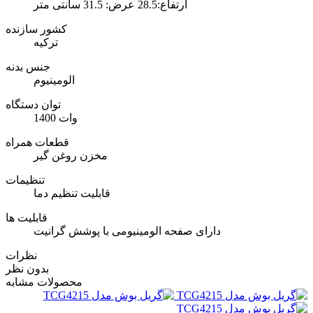
ارتفاع:28.5 عرض: 31.5 سانتی متر
کشور سازنده
ترکیه
جنس بدنه
الومینیوم
توان دستگاه
1400 وات
قطعات همراه
مخزن روغن گیر
تنظیمات
قابلیت تنظیم دما
قابلیت ها
دارای صفحه الومینیومی با پوشش گرانیت
نظرات
بدون نظر
محصولات مشابه