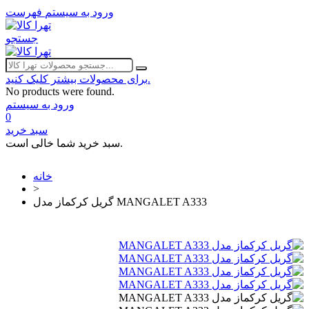
ورود به سیستم
فهرست
جستجو
برای محصولات بیشتر کلیک کنید.
No products were found.
ورود به سیستم
0
سبد خرید
سبد خرید شما خالی است.
خانه
>
گریل کرکماز مدل MANGALET A333