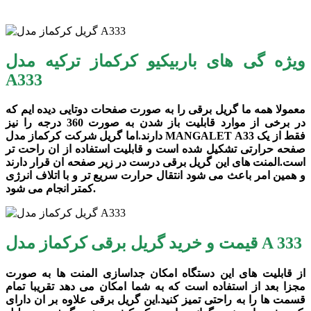
ویژه گی های باربیکیو کرکماز ترکیه مدل
A333
معمولا همه ما گریل برقی را به صورت صفحات دوتایی دیده ایم که
در برخی از موارد قابلیت باز شدن به صورت 360 درجه را نیز
دارند.اما گریل شرکت کرکماز مدل MANGALET A33 فقط از یک
صفحه حرارتی تشکیل شده است و قابلیت استفاده از ان راحت تر
است.المنت های این گریل برقی درست در زیر صفحه ان قرار دارند
و همین امر باعث می شود انتقال حرارت سریع تر و با اتلاف انرژی
کمتر انجام می شود.
قیمت و خرید گریل برقی کرکماز مدل A 333
از قابلیت های این دستگاه امکان جداسازی المنت ها به صورت
مجزا بعد از استفاده است که به شما امکان می دهد تقریبا تمام
قسمت ها را به راحتی تمیز کنید.این گریل برقی علاوه بر ان دارای