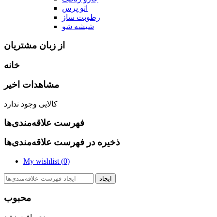
اتو پرس
رطوبت ساز
شیشه شو
از زبان مشتریان
خانه
مشاهدات اخیر
کالایی وجود ندارد
فهرست علاقه‌مندی‌ها
ذخیره در فهرست علاقه‌مندی‌ها
My wishlist (
0
)
ایجاد
محبوب