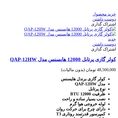
خرید محصول
دوست داشتن
اشتراک گذاری
جدید
دوست داشتن
اشتراک گذاری
کولر گازی پرتابل 12000 هایسنس مدل QAP-12HW
48,500,000 تومان
(بدون مالیات)
کولر گازی برندل هایسنس
مدل QAP-12HW
نوع پرتابل
ظرفیت 12000 BTU
نصب بسیار ساده و راحت
لوله خروجی هوا گرم
دارای چرخ برای حرکت روان
کمپرسور قدرتمند روتاری T3