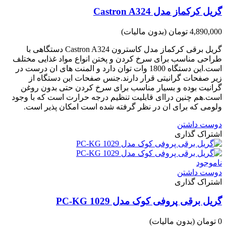
گریل کرکماز مدل Castron A324
4,890,000 تومان
(بدون مالیات)
گریل برقی کرکماز مدل کاسترون Castron A324 دستگاهی با
طراحی مناسب برای سرخ کردن و پختن انواع مواد غذایی مختلف
است.این دستگاه 1800 وات توان دارد و المنت های ان درست در
زیر صفحات گرانیتی قرار دارند.جنس صفحات این دستگاه از
گرانیت بوده و بسیار مناسب برای سرخ کردن حتی بدون روغن
است.هم چنین دراای قابلیت تنظیم درجه حرارت است که با وجود
ولومی که برای ان در نظر گرفته شده است امکان پذیر است.
دوست داشتن
اشتراک گذاری
ناموجود
دوست داشتن
اشتراک گذاری
گریل برقی پروفی کوک مدل PC-KG 1029
0 تومان
(بدون مالیات)