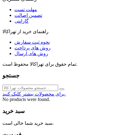
مهلت تست
تضمین اصالت
گارانتی
راهنمای خرید از تهراکالا
نحوه ثبت سفارش
روش های پرداخت
روش های ارسال
تمام حقوق برای تهراکالا محفوظ است.
جستجو
برای محصولات بیشتر کلیک کنید.
No products were found.
سبد خرید
سبد خرید شما خالی است.
فهرست