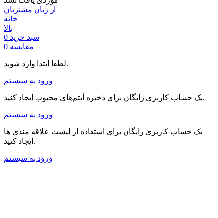
موردی یافت نشد
از زبان مشتریان
خانه
بالا
سبد خرید
0
مقایسه
0
لطفا ابتدا وارد شوید.
ورود به سیستم
یک حساب کاربری رایگان برای ذخیره آیتم‌های محبوب ایجاد کنید.
ورود به سیستم
یک حساب کاربری رایگان برای استفاده از لیست علاقه مندی ها
ایجاد کنید.
ورود به سیستم