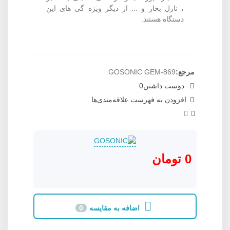
، نازل بخار و ... از دیگر ویژه گی های این
دستگاه هستند.
مرجع:
GOSONIC GEM-869
دوست داشتن
0
افزودن به فهرست علاقه‌مندی‌ها
0 تومان
اضافه به مقایسه
0