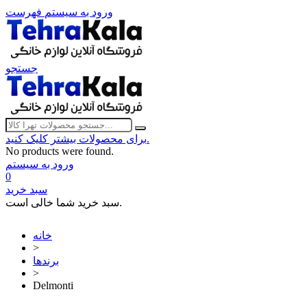
ورود به سیستم
فهرست
جستجو
برای محصولات بیشتر کلیک کنید.
No products were found.
ورود به سیستم
0
سبد خرید
سبد خرید شما خالی است.
خانه
>
برندها
>
Delmonti