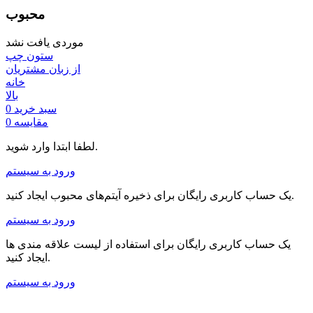
محبوب
موردی یافت نشد
ستون چپ
از زبان مشتریان
خانه
بالا
سبد خرید
0
مقایسه
0
لطفا ابتدا وارد شوید.
ورود به سیستم
یک حساب کاربری رایگان برای ذخیره آیتم‌های محبوب ایجاد کنید.
ورود به سیستم
یک حساب کاربری رایگان برای استفاده از لیست علاقه مندی ها
ایجاد کنید.
ورود به سیستم