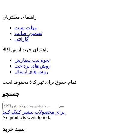
راهنمای مشتریان
مهلت تست
تضمین اصالت
گارانتی
راهنمای خرید از تهراکالا
نحوه ثبت سفارش
روش های پرداخت
روش های ارسال
تمام حقوق برای تهراکالا محفوظ است.
جستجو
برای محصولات بیشتر کلیک کنید.
No products were found.
سبد خرید