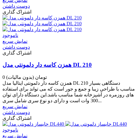
نمایش سریع
دوست داشتن
اشتراک گذاری
ناموجود
نمایش سریع
دوست داشتن
اشتراک گذاری
همزن کاسه دار دلمونتی مدل DL 210
0 تومان
(بدون مالیات)
همزن کاسه دار دلمونتی ایتالیا مدل DL 210 دستگاهی بسیار
مناسب با طراحی زیبا و جمع و جور است که می تواند برای استفاده
های روزمره در آشپزخانه شما مناسب باشد.این دستگاه دارای توان
300 وات است و دارای دو نوع سری شامل سری...
نمایش سریع
دوست داشتن
اشتراک گذاری
ناموجود
نمایش سریع