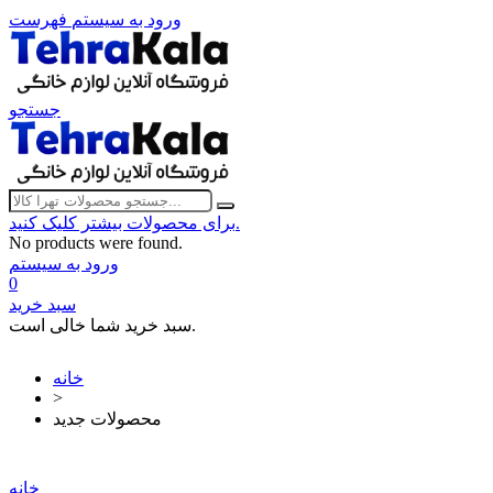
ورود به سیستم
فهرست
جستجو
برای محصولات بیشتر کلیک کنید.
No products were found.
ورود به سیستم
0
سبد خرید
سبد خرید شما خالی است.
خانه
>
محصولات جدید
خانه