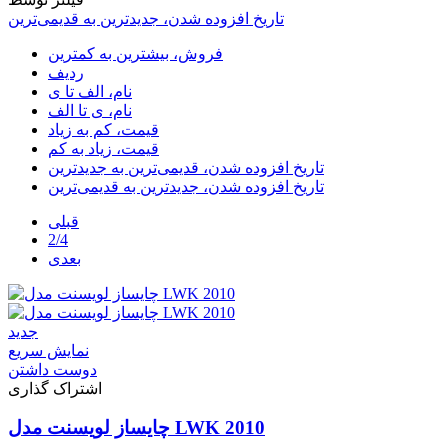
تاریخ افزوده شدن، جدیدترین به قدیمی‌ترین
فروش، بیشترین به کمترین
ردیف
نام، الف تا ی
نام، ی تا الف
قیمت، کم به زیاد
قیمت، زیاد به کم
تاریخ افزوده شدن، قدیمی‌ترین به جدیدترین
تاریخ افزوده شدن، جدیدترین به قدیمی‌ترین
قبلی
2/4
بعدی
جدید
نمایش سریع
دوست داشتن
اشتراک گذاری
چایساز لویسنت مدل LWK 2010