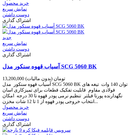
خرید محصول
نمایش سریع
دوست داشتن
اشتراک گذاری
جدید
نمایش سریع
دوست داشتن
اشتراک گذاری
آسیاب قهوه سنکور مدل SCG 5060 BK
13,200,000 تومان
(بدون مالیات)
آسیاب قهوه سنکور مدل SCG 5060 BK توان 140 وات تیغه های
فولادی مقاوم قابلیت تفکیک قطعات برای تمیزکاری اسان
نگهدارنده پورتا فیلتر تنظیم نرمی پودر قهوه تا 30 درجه امکان
انتخاب خروجی پودر قهوه از 1 تا 12 شات مخزن...
خرید محصول
نمایش سریع
دوست داشتن
اشتراک گذاری