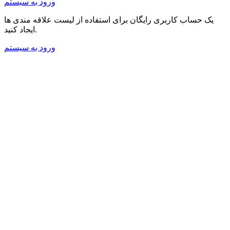
ورود به سیستم
یک حساب کاربری رایگان برای استفاده از لیست علاقه مندی ها
ایجاد کنید.
ورود به سیستم